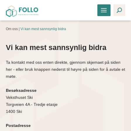
Om oss |
Vi kan mest sannsynlig bidra
Vi kan mest sannsynlig bidra
Ta kontakt med oss enten direkte, gjennom skjemaet på siden
her - eller bruk knappen nederst til høyre på siden for å avtale et
møte.
Besøksadresse
Veksthuset Ski
Torgveien 4A - Tredje etasje
1400 Ski
Postadresse