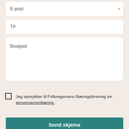
E-post
*
Tlf
Beskjed
Jeg samtykker til Folloregionens Næringsforening sin
personvernerklæring.
.
Send skjema