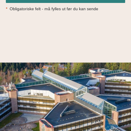
*
Obligatoriske felt - må fylles ut før du kan sende